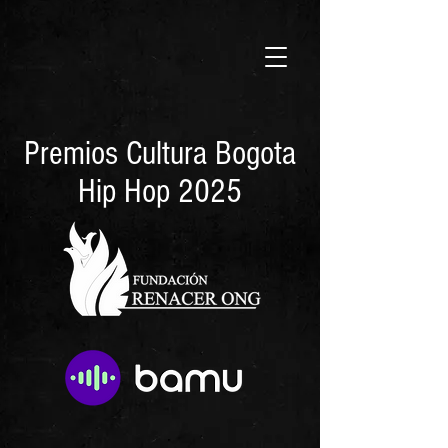
Premios Cultura Bogota
Hip Hop 2025